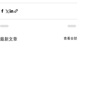
查看全部
最新文章